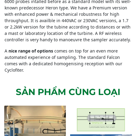
6000 probes intalled before as a standard model with its well-
known predecessor Heron type. We have a Premium version
with enhanced power & mechanical robustness for high
throughput. It is availble in 440VAC or 230VAC versions, a 1.7
or 2.2kW version for the tubine according to distances or with
a mast or laboratory location of the turbine. A RF wireless
controller is very handy to manoeuvre the sampler accurately.
A
nice range of options
comes on top for an even more
automated experience of sampling. The standard Falcon
comes with a dedicated homogenising reception with our
Cyclofiter.
SẢN PHẨM CÙNG LOẠI