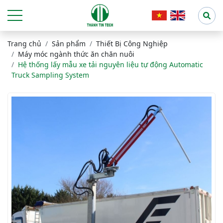
Trang chủ
Sản phẩm
Thiết Bị Công Nghiệp
Máy móc ngành thức ăn chăn nuôi
Hệ thống lấy mẫu xe tải nguyên liệu tự động Automatic
Truck Sampling System