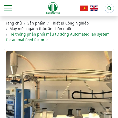
Trang chủ
Sản phẩm
Thiết Bị Công Nghiệp
Máy móc ngành thức ăn chăn nuôi
Hệ thống phân phối mẫu tự động Automated lab system
for animal feed factories