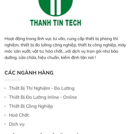
Hoạt động trong lĩnh vực tư vấn, cung cấp thiết bị phòng thí
nghiệm, thiết bị đo lường công nghiệp, thiết bị công nghiệp, máy
móc sản xuất, vật tư, hóa chất,...với dịch vụ trọn gói như bảo
dưỡng, sửa chữa, hiệu chuẩn, kiểm định tận nơi !
CÁC NGÀNH HÀNG
Thiết Bị Thí Nghiệm - Đo Lường
Thiết Bị Đo Lường Inline - Online
Thiết Bị Công Nghiệp
Hoá Chất
Dịch vụ