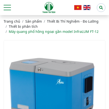
Trang chủ
Sản phẩm
Thiết Bị Thí Nghiệm - Đo Lường
Thiết bị phân tích
Máy quang phổ hồng ngoại gần model InfraLUM FT-12