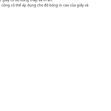
 cũng có thể áp dụng cho độ bóng in cao của giấy và