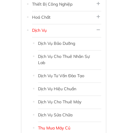
Thiết Bị Công Nghiệp
Hoá Chất
Dịch Vụ
Dịch Vụ Bảo Dưỡng
Dịch Vụ Cho Thuê Nhân Sự
Lab
Dịch Vụ Tư Vấn Đào Tạo
Dịch Vụ Hiệu Chuẩn
Dịch Vụ Cho Thuê Máy
Dịch Vụ Sửa Chữa
Thu Mua Máy Củ