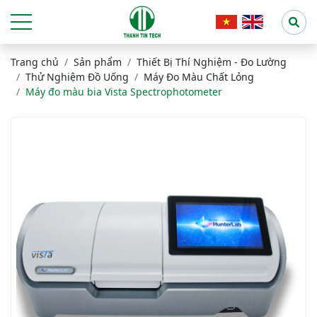
Trang chủ
Sản phẩm
Thiết Bị Thí Nghiệm - Đo Lường
Thử Nghiệm Đồ Uống
Máy Đo Màu Chất Lỏng
Máy đo màu bia Vista Spectrophotometer