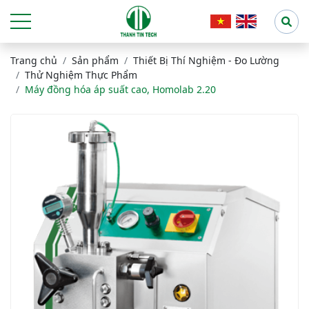
Trang chủ
Sản phẩm
Thiết Bị Thí Nghiệm - Đo Lường
Thử Nghiệm Thực Phẩm
Máy đồng hóa áp suất cao, Homolab 2.20