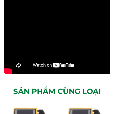
SẢN PHẨM CÙNG LOẠI