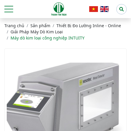
Trang chủ
Sản phẩm
Thiết Bị Đo Lường Inline - Online
Giải Pháp Máy Dò Kim Loại
Máy dò kim loại công nghiệp INTUITY