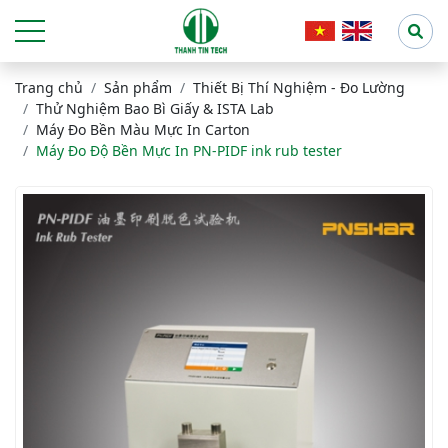
Trang chủ
Sản phẩm
Thiết Bị Thí Nghiệm - Đo Lường
Thử Nghiệm Bao Bì Giấy & ISTA Lab
Máy Đo Bền Màu Mực In Carton
Máy Đo Độ Bền Mực In PN-PIDF ink rub tester