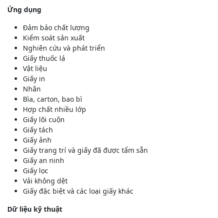
Ứng dụng
Đảm bảo chất lượng
Kiểm soát sản xuất
Nghiên cứu và phát triển
Giấy thuốc lá
Vật liệu
Giấy in
Nhãn
Bìa, carton, bao bì
Hợp chất nhiều lớp
Giấy lõi cuộn
Giấy tách
Giấy ảnh
Giấy trang trí và giấy đã được tẩm sẵn
Giấy an ninh
Giấy lọc
Vải không dệt
Giấy đặc biệt và các loại giấy khác
Dữ liệu kỹ thuật