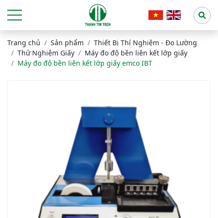
Trang chủ
Sản phẩm
Thiết Bị Thí Nghiệm - Đo Lường
Thử Nghiệm Giấy
Máy đo độ bền liên kết lớp giấy
Máy đo độ bền liên kết lớp giấy emco IBT