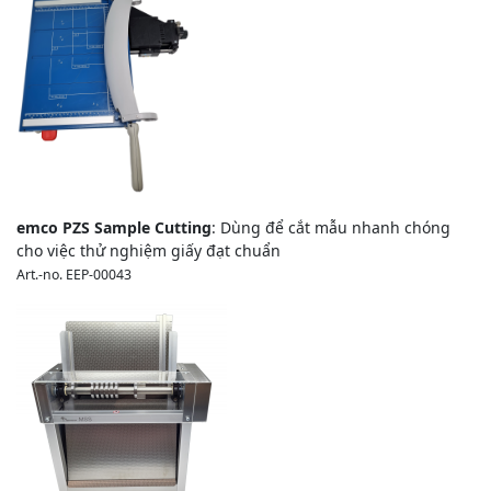
emco PZS Sample Cutting
: Dùng để cắt mẫu nhanh chóng
cho việc thử nghiệm giấy đạt chuẩn
Art.-no. EEP-00043