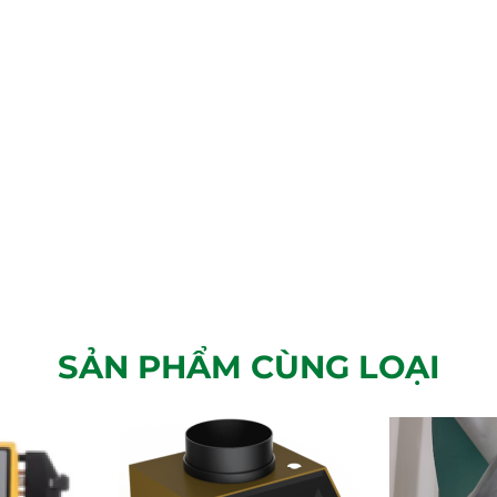
SẢN PHẨM CÙNG LOẠI