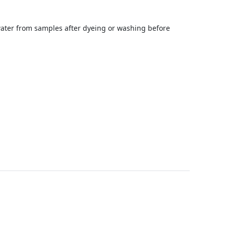
water from samples after dyeing or washing before