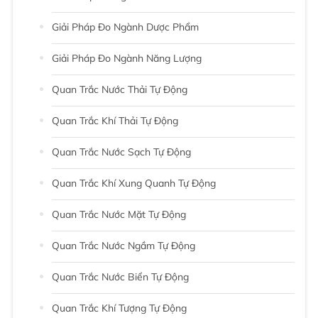
Giải Pháp Đo Ngành Dược Phẩm
Giải Pháp Đo Ngành Năng Lượng
Quan Trắc Nước Thải Tự Động
Quan Trắc Khí Thải Tự Động
Quan Trắc Nước Sạch Tự Động
Quan Trắc Khí Xung Quanh Tự Động
Quan Trắc Nước Mặt Tự Động
Quan Trắc Nước Ngầm Tự Động
Quan Trắc Nước Biển Tự Động
Quan Trắc Khí Tượng Tự Động