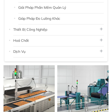
Giải Pháp Phần Mềm Quản Lý
Giáp Pháp Đo Lường Khác
Thiết Bị Công Nghiệp
Hoá Chất
Dịch Vụ