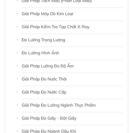
Giải Pháp Tách Màu (phân Loại Màu)
Giải Pháp Máy Dò Kim Loại
Giải Pháp Kiểm Tra Tạp Chất X-Ray
Đo Lường Trọng Lượng
Đo Lường Hình Ảnh
Giải Pháp Lường Đo Độ Ẩm
Giải Pháp Đo Nước Thải
Giải Pháp Đo Nước Cấp
Giải Pháp Đo Lường Ngành Thực Phẩm
Giải Pháp Đo Giấy - Bột Giấy
Giải Pháp Đo Ngành Dầu Khí