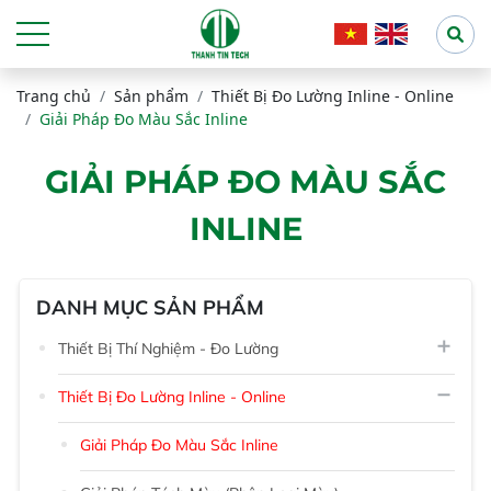
Trang chủ
Sản phẩm
Thiết Bị Đo Lường Inline - Online
Giải Pháp Đo Màu Sắc Inline
GIẢI PHÁP ĐO MÀU SẮC
INLINE
DANH MỤC SẢN PHẨM
Thiết Bị Thí Nghiệm - Đo Lường
Thiết Bị Đo Lường Inline - Online
Giải Pháp Đo Màu Sắc Inline