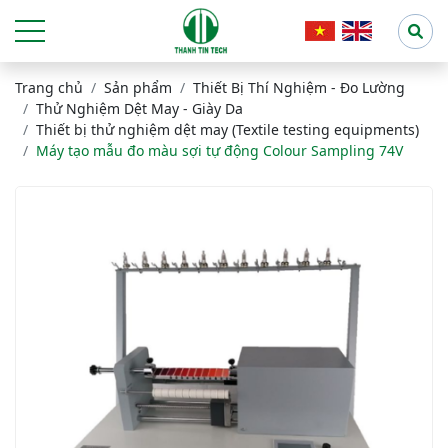
Trang chủ
Sản phẩm
Thiết Bị Thí Nghiệm - Đo Lường
Thử Nghiệm Dệt May - Giày Da
Thiết bị thử nghiệm dệt may (Textile testing equipments)
Máy tạo mẫu đo màu sợi tự động Colour Sampling 74V