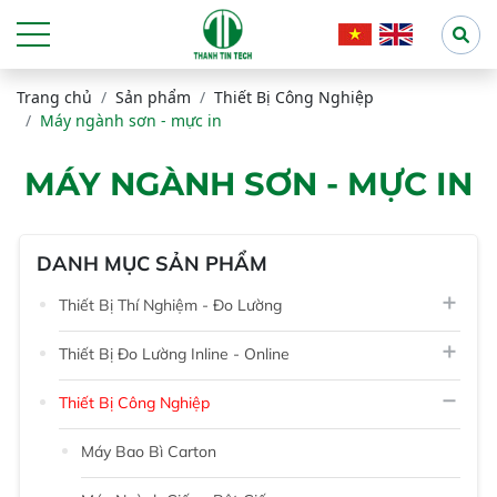
Trang chủ
Sản phẩm
Thiết Bị Công Nghiệp
Máy ngành sơn - mực in
MÁY NGÀNH SƠN - MỰC IN
DANH MỤC SẢN PHẨM
Thiết Bị Thí Nghiệm - Đo Lường
Thiết Bị Đo Lường Inline - Online
Thiết Bị Công Nghiệp
Máy Bao Bì Carton