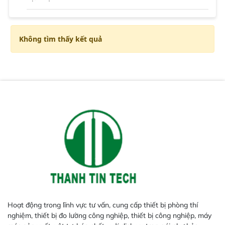
Không tìm thấy kết quả
Hoạt động trong lĩnh vực tư vấn, cung cấp thiết bị phòng thí
nghiệm, thiết bị đo lường công nghiệp, thiết bị công nghiệp, máy