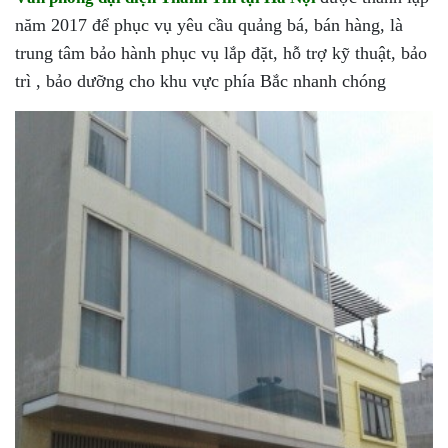
năm 2017 để phục vụ yêu cầu quảng bá, bán hàng, là
trung tâm bảo hành phục vụ lắp đặt, hỗ trợ kỹ thuật, bảo
trì , bảo dưỡng cho khu vực phía Bắc nhanh chóng