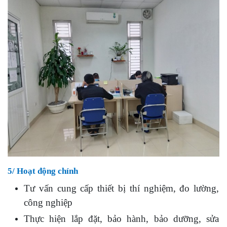
5/ Hoạt động chính
Tư vấn cung cấp thiết bị thí nghiệm, đo lường,
công nghiệp
Thực hiện lắp đặt, bảo hành, bảo dưỡng, sửa