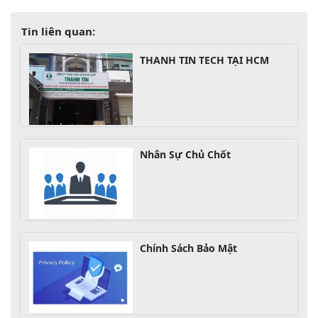
Tin liên quan:
THANH TIN TECH TẠI HCM
Nhân Sự Chủ Chốt
Chính Sách Bảo Mật