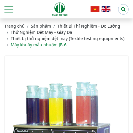
Trang chủ
Sản phẩm
Thiết Bị Thí Nghiệm - Đo Lường
Thử Nghiệm Dệt May - Giày Da
Thiết bị thử nghiệm dệt may (Textile testing equipments)
Máy khuấy mẫu nhuộm JB-6