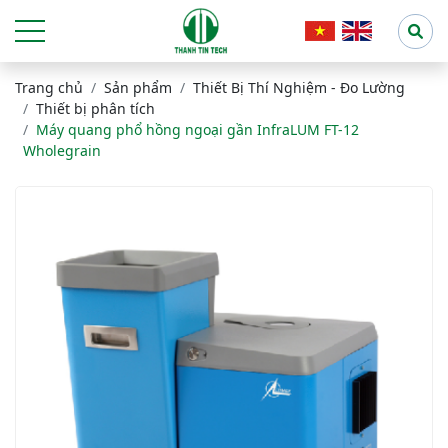
Trang chủ
Sản phẩm
Thiết Bị Thí Nghiệm - Đo Lường
Thiết bị phân tích
Máy quang phổ hồng ngoại gần InfraLUM FT-12
Wholegrain