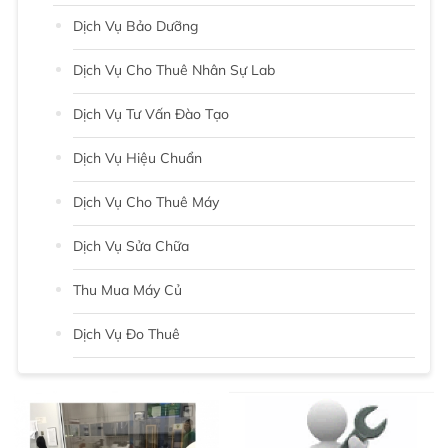
Dịch Vụ Bảo Dưỡng
Dịch Vụ Cho Thuê Nhân Sự Lab
Dịch Vụ Tư Vấn Đào Tạo
Dịch Vụ Hiệu Chuẩn
Dịch Vụ Cho Thuê Máy
Dịch Vụ Sửa Chữa
Thu Mua Máy Củ
Dịch Vụ Đo Thuê