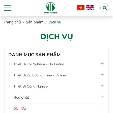
Trang chủ
Sản phẩm
Dịch vụ
DỊCH VỤ
DANH MỤC SẢN PHẨM
Thiết Bị Thí Nghiệm - Đo Lường
Thiết Bị Đo Lường Inline - Online
Thiết Bị Công Nghiệp
Hoá Chất
Dịch Vụ