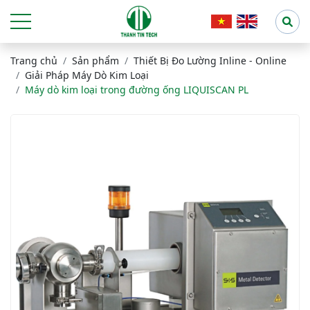
Trang chủ
Sản phẩm
Thiết Bị Đo Lường Inline - Online
Giải Pháp Máy Dò Kim Loại
Máy dò kim loại trong đường ống LIQUISCAN PL