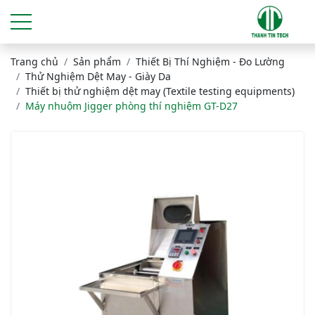
Trang chủ
Sản phẩm
Thiết Bị Thí Nghiệm - Đo Lường
Thử Nghiệm Dệt May - Giày Da
Thiết bị thử nghiệm dệt may (Textile testing equipments)
Máy nhuộm Jigger phòng thí nghiệm GT-D27