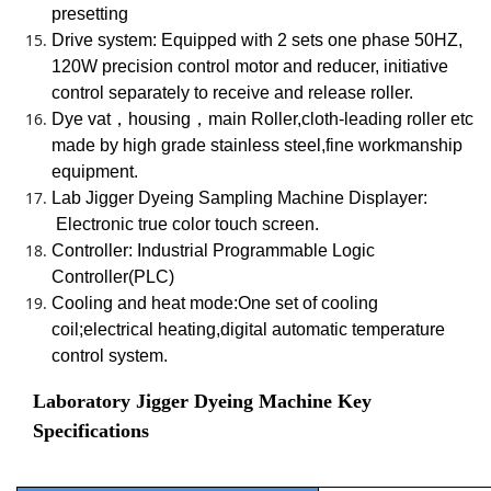
presetting
Drive system: Equipped with 2 sets one phase 50HZ,
120W precision control motor and reducer, initiative
control separately to receive and release roller.
Dye vat，housing，main Roller,cloth-leading roller etc
made by high grade stainless steel,fine workmanship
equipment.
Lab Jigger Dyeing Sampling Machine Displayer:
Electronic true color touch screen.
Controller: Industrial Programmable Logic
Controller(PLC)
Cooling and heat mode:One set of cooling
coil;electrical heating,digital automatic temperature
control system.
Laboratory Jigger Dyeing Machine Key
Specifications