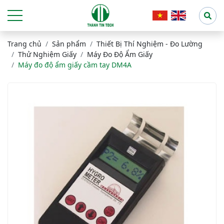
Trang chủ
Sản phẩm
Thiết Bị Thí Nghiệm - Đo Lường
Thử Nghiệm Giấy
Máy Đo Độ Ẩm Giấy
Máy đo độ ẩm giấy cầm tay DM4A