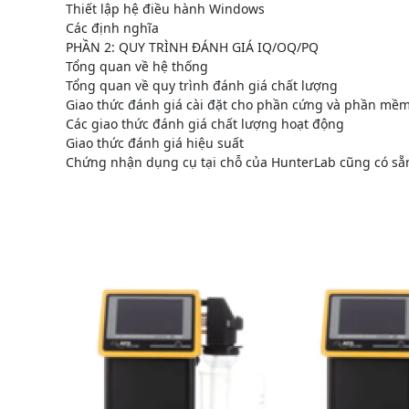
Thiết lập hệ điều hành Windows
Các định nghĩa
PHẦN 2: QUY TRÌNH ĐÁNH GIÁ IQ/OQ/PQ
Tổng quan về hệ thống
Tổng quan về quy trình đánh giá chất lượng
Giao thức đánh giá cài đặt cho phần cứng và phần mề
Các giao thức đánh giá chất lượng hoạt động
Giao thức đánh giá hiệu suất
Chứng nhận dụng cụ tại chỗ của HunterLab cũng có sẵ