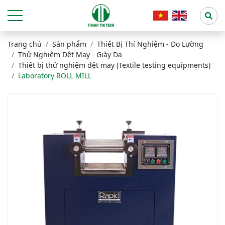
Trang chủ
Sản phẩm
Thiết Bị Thí Nghiệm - Đo Lường
Thử Nghiệm Dệt May - Giày Da
Thiết bị thử nghiệm dệt may (Textile testing equipments)
Laboratory ROLL MILL