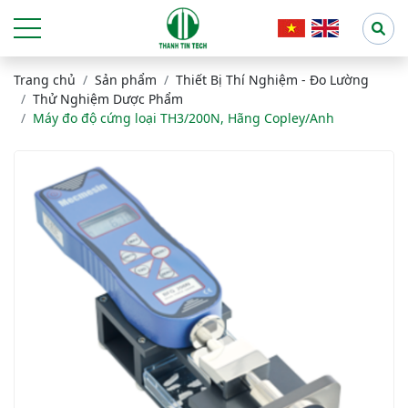
Trang chủ
Sản phẩm
Thiết Bị Thí Nghiệm - Đo Lường
Thử Nghiệm Dược Phẩm
Máy đo độ cứng loại TH3/200N, Hãng Copley/Anh