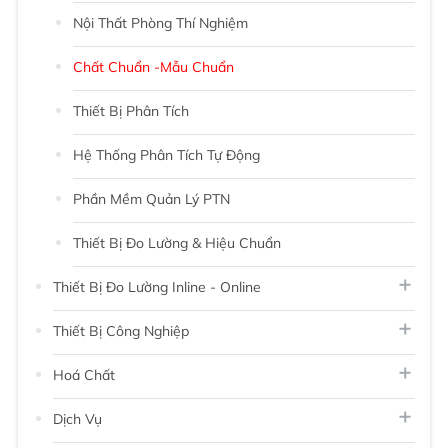
Nội Thất Phòng Thí Nghiệm
Chất Chuẩn -Mẫu Chuẩn
Thiết Bị Phân Tích
Hệ Thống Phân Tích Tự Động
Phần Mềm Quản Lý PTN
Thiết Bị Đo Lường & Hiệu Chuẩn
Thiết Bị Đo Lường Inline - Online
Thiết Bị Công Nghiệp
Hoá Chất
Dịch Vụ