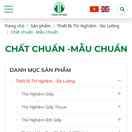
Trang chủ
Sản phẩm
Thiết Bị Thí Nghiệm - Đo Lường
Chất chuẩn -Mẫu chuẩn
CHẤT CHUẨN -MẪU CHUẨN
DANH MỤC SẢN PHẨM
Thiết Bị Thí Nghiệm - Đo Lường
Thử Nghiệm Giấy
Thử Nghiệm Giấy Tissue
Thử Nghiệm Bột Giấy