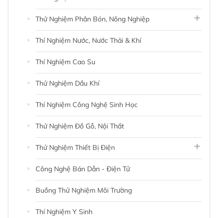
Thử Nghiệm Phân Bón, Nông Nghiệp
Thí Nghiệm Nước, Nước Thải & Khí
Thí Nghiệm Cao Su
Thử Nghiệm Dầu Khí
Thí Nghiệm Công Nghệ Sinh Học
Thử Nghiệm Đồ Gỗ, Nội Thất
Thử Nghiệm Thiết Bị Điện
Công Nghệ Bán Dẫn - Điện Tử
Buồng Thử Nghiệm Môi Trường
Thí Nghiệm Y Sinh