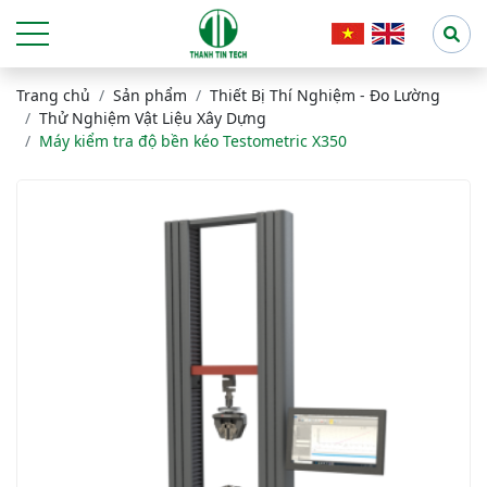
Trang chủ
Sản phẩm
Thiết Bị Thí Nghiệm - Đo Lường
Thử Nghiệm Vật Liệu Xây Dựng
Máy kiểm tra độ bền kéo Testometric X350