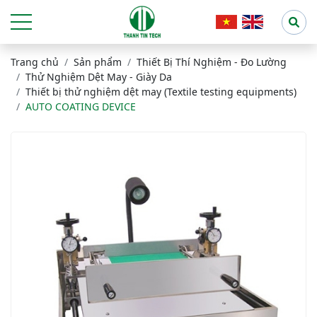
Trang chủ
Sản phẩm
Thiết Bị Thí Nghiệm - Đo Lường
Thử Nghiệm Dệt May - Giày Da
Thiết bị thử nghiệm dệt may (Textile testing equipments)
AUTO COATING DEVICE