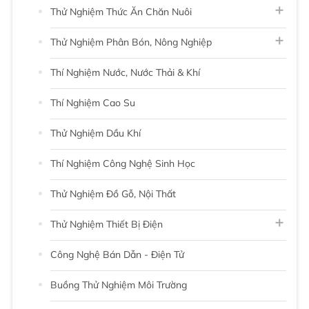
Thử Nghiệm Thức Ăn Chăn Nuôi
Thử Nghiệm Phân Bón, Nông Nghiệp
Thí Nghiệm Nước, Nước Thải & Khí
Thí Nghiệm Cao Su
Thử Nghiệm Dầu Khí
Thí Nghiệm Công Nghệ Sinh Học
Thử Nghiệm Đồ Gỗ, Nội Thất
Thử Nghiệm Thiết Bị Điện
Công Nghệ Bán Dẫn - Điện Tử
Buồng Thử Nghiệm Môi Trường