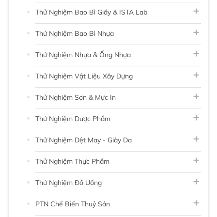
Thử Nghiệm Bao Bì Giấy & ISTA Lab
Thử Nghiệm Bao Bì Nhựa
Thử Nghiệm Nhựa & Ống Nhựa
Thử Nghiệm Vật Liệu Xây Dựng
Thử Nghiệm Sơn & Mực In
Thử Nghiệm Dược Phẩm
Thử Nghiệm Dệt May - Giày Da
Thử Nghiệm Thực Phẩm
Thử Nghiệm Đồ Uống
PTN Chế Biến Thuỷ Sản