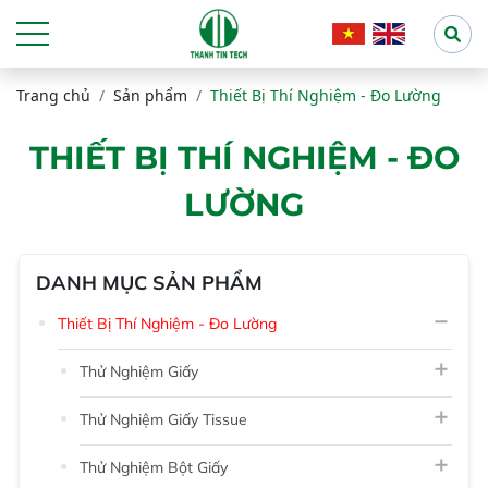
Trang chủ
Sản phẩm
Thiết Bị Thí Nghiệm - Đo Lường
THIẾT BỊ THÍ NGHIỆM - ĐO
LƯỜNG
DANH MỤC SẢN PHẨM
Thiết Bị Thí Nghiệm - Đo Lường
Thử Nghiệm Giấy
Thử Nghiệm Giấy Tissue
Thử Nghiệm Bột Giấy