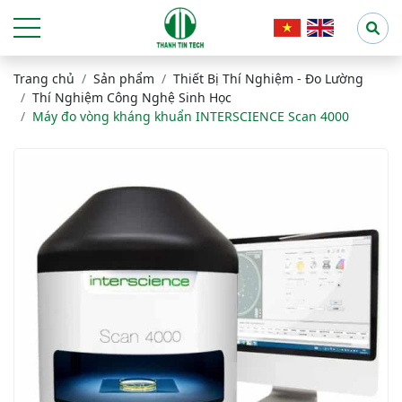
Trang chủ
Sản phẩm
Thiết Bị Thí Nghiệm - Đo Lường
Thí Nghiệm Công Nghệ Sinh Học
Máy đo vòng kháng khuẩn INTERSCIENCE Scan 4000