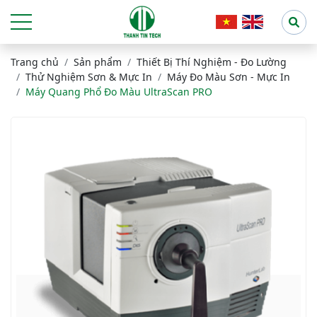
Trang chủ
Sản phẩm
Thiết Bị Thí Nghiệm - Đo Lường
Thử Nghiệm Sơn & Mực In
Máy Đo Màu Sơn - Mực In
Máy Quang Phổ Đo Màu UltraScan PRO