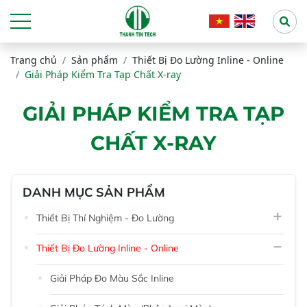
Trang chủ
Sản phẩm
Thiết Bị Đo Lường Inline - Online
Giải Pháp Kiểm Tra Tạp Chất X-ray
GIẢI PHÁP KIỂM TRA TẠP
CHẤT X-RAY
DANH MỤC SẢN PHẨM
Thiết Bị Thí Nghiệm - Đo Lường
Thiết Bị Đo Lường Inline - Online
Giải Pháp Đo Màu Sắc Inline