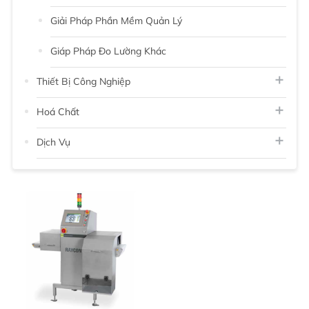
Giải Pháp Phần Mềm Quản Lý
Giáp Pháp Đo Lường Khác
Thiết Bị Công Nghiệp
Hoá Chất
Dịch Vụ