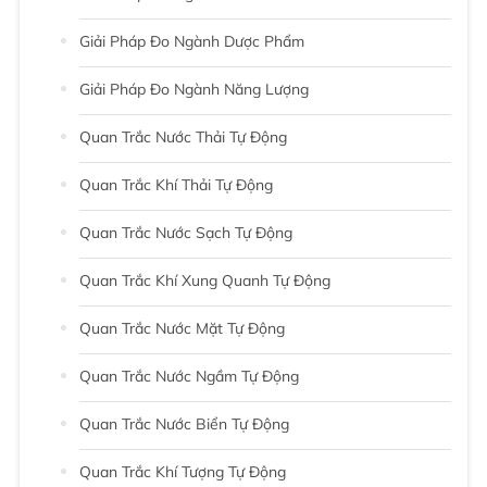
Giải Pháp Đo Ngành Dược Phẩm
Giải Pháp Đo Ngành Năng Lượng
Quan Trắc Nước Thải Tự Động
Quan Trắc Khí Thải Tự Động
Quan Trắc Nước Sạch Tự Động
Quan Trắc Khí Xung Quanh Tự Động
Quan Trắc Nước Mặt Tự Động
Quan Trắc Nước Ngầm Tự Động
Quan Trắc Nước Biển Tự Động
Quan Trắc Khí Tượng Tự Động