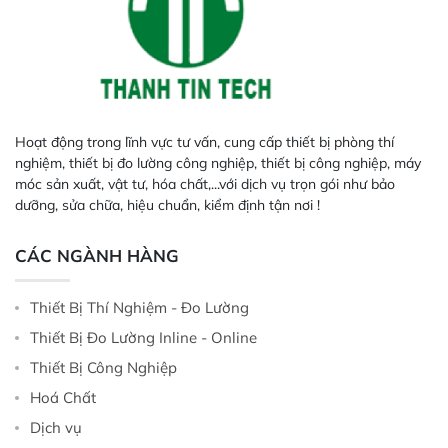
Hoạt động trong lĩnh vực tư vấn, cung cấp thiết bị phòng thí
nghiệm, thiết bị đo lường công nghiệp, thiết bị công nghiệp, máy
móc sản xuất, vật tư, hóa chất,...với dịch vụ trọn gói như bảo
dưỡng, sửa chữa, hiệu chuẩn, kiểm định tận nơi !
CÁC NGÀNH HÀNG
Thiết Bị Thí Nghiệm - Đo Lường
Thiết Bị Đo Lường Inline - Online
Thiết Bị Công Nghiệp
Hoá Chất
Dịch vụ