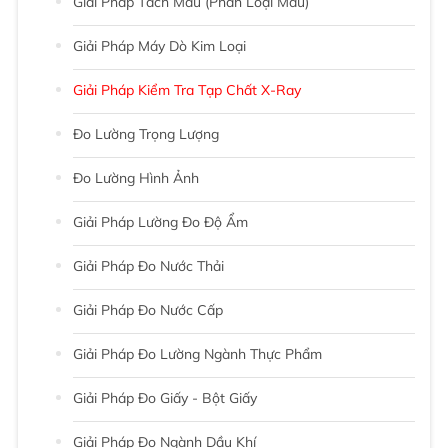
Giải Pháp Tách Màu (phân Loại Màu)
Giải Pháp Máy Dò Kim Loại
Giải Pháp Kiểm Tra Tạp Chất X-Ray
Đo Lường Trọng Lượng
Đo Lường Hình Ảnh
Giải Pháp Lường Đo Độ Ẩm
Giải Pháp Đo Nước Thải
Giải Pháp Đo Nước Cấp
Giải Pháp Đo Lường Ngành Thực Phẩm
Giải Pháp Đo Giấy - Bột Giấy
Giải Pháp Đo Ngành Dầu Khí