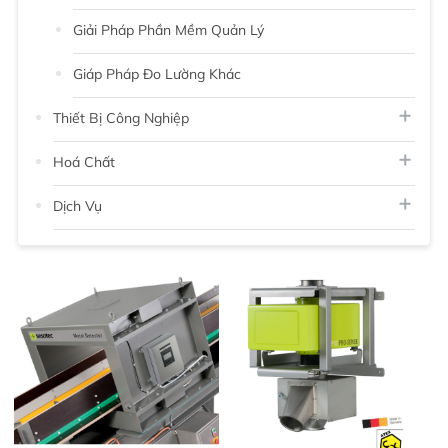
Giải Pháp Phần Mềm Quản Lý
Giáp Pháp Đo Lường Khác
Thiết Bị Công Nghiệp
Hoá Chất
Dịch Vụ