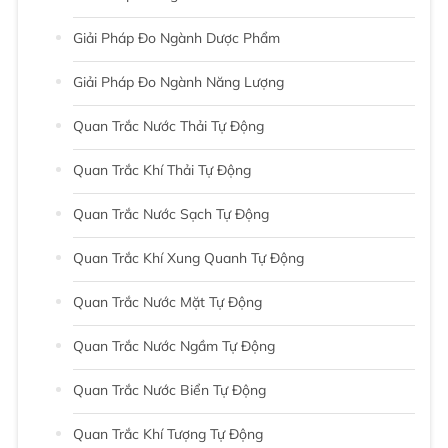
Giải Pháp Đo Ngành Dược Phẩm
Giải Pháp Đo Ngành Năng Lượng
Quan Trắc Nước Thải Tự Động
Quan Trắc Khí Thải Tự Động
Quan Trắc Nước Sạch Tự Động
Quan Trắc Khí Xung Quanh Tự Động
Quan Trắc Nước Mặt Tự Động
Quan Trắc Nước Ngầm Tự Động
Quan Trắc Nước Biển Tự Động
Quan Trắc Khí Tượng Tự Động