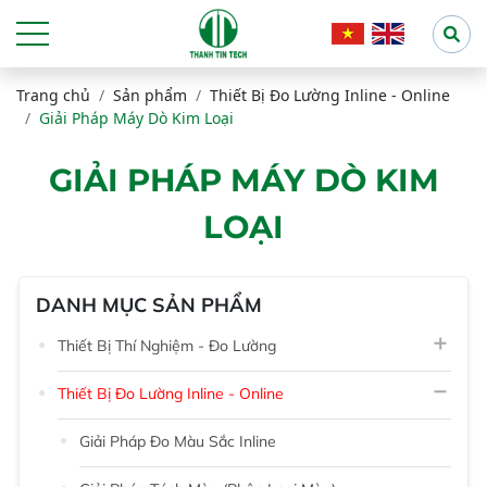
Trang chủ
Sản phẩm
Thiết Bị Đo Lường Inline - Online
Giải Pháp Máy Dò Kim Loại
GIẢI PHÁP MÁY DÒ KIM
LOẠI
DANH MỤC SẢN PHẨM
Thiết Bị Thí Nghiệm - Đo Lường
Thiết Bị Đo Lường Inline - Online
Giải Pháp Đo Màu Sắc Inline