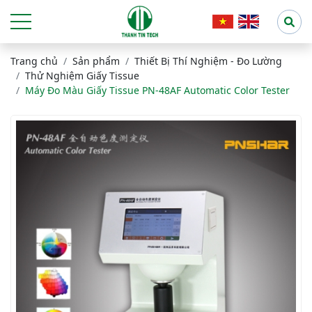
Trang chủ
Sản phẩm
Thiết Bị Thí Nghiệm - Đo Lường
Thử Nghiệm Giấy Tissue
Máy Đo Màu Giấy Tissue PN-48AF Automatic Color Tester