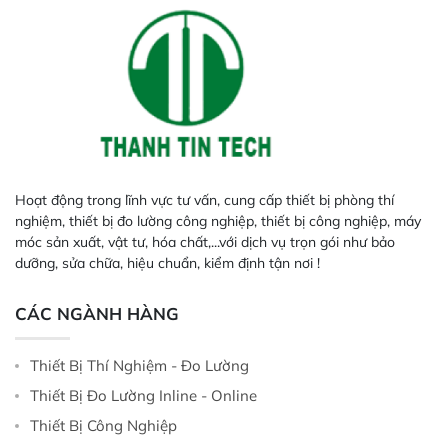
Hoạt động trong lĩnh vực tư vấn, cung cấp thiết bị phòng thí
nghiệm, thiết bị đo lường công nghiệp, thiết bị công nghiệp, máy
móc sản xuất, vật tư, hóa chất,...với dịch vụ trọn gói như bảo
dưỡng, sửa chữa, hiệu chuẩn, kiểm định tận nơi !
CÁC NGÀNH HÀNG
Thiết Bị Thí Nghiệm - Đo Lường
Thiết Bị Đo Lường Inline - Online
Thiết Bị Công Nghiệp