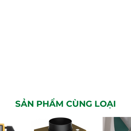
SẢN PHẨM CÙNG LOẠI