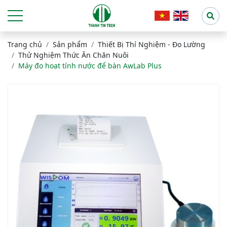
Trang chủ
Sản phẩm
Thiết Bị Thí Nghiệm - Đo Lường
Thử Nghiệm Thức Ăn Chăn Nuôi
Máy đo hoạt tính nước để bàn AwLab Plus