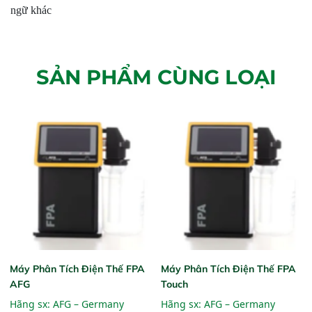
ngữ khác
SẢN PHẨM CÙNG LOẠI
Máy Phân Tích Điện Thế FPA
Máy Phân Tích Điện Thế FPA
AFG
Touch
Hãng sx:
AFG – Germany
Hãng sx:
AFG – Germany