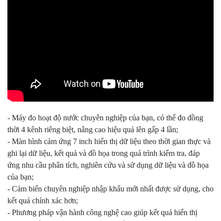
- Máy đo hoạt độ nước chuyên nghiệp của bạn, có thể đo đồng
thời 4 kênh riêng biệt, nâng cao hiệu quả lên gấp 4 lần;
- Màn hình cảm ứng 7 inch hiển thị dữ liệu theo thời gian thực và
ghi lại dữ liệu, kết quả và đồ họa trong quá trình kiểm tra, đáp
ứng nhu cầu phân tích, nghiên cứu và sử dụng dữ liệu và đồ họa
của bạn;
- Cảm biến chuyên nghiệp nhập khẩu mới nhất được sử dụng, cho
kết quả chính xác hơn;
- Phương pháp vận hành công nghệ cao giúp kết quả hiển thị