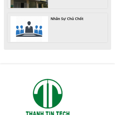
Nhân Sự Chủ Chốt