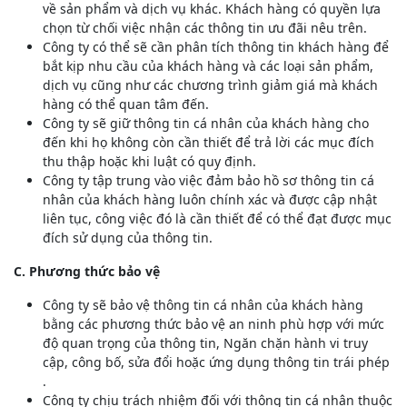
về sản phẩm và dịch vụ khác. Khách hàng có quyền lựa
chọn từ chối việc nhận các thông tin ưu đãi nêu trên.
Công ty có thể sẽ cần phân tích thông tin khách hàng để
bắt kịp nhu cầu của khách hàng và các loại sản phẩm,
dịch vụ cũng như các chương trình giảm giá mà khách
hàng có thể quan tâm đến.
Công ty sẽ giữ thông tin cá nhân của khách hàng cho
đến khi họ không còn cần thiết để trả lời các mục đích
thu thập hoặc khi luật có quy định.
Công ty tập trung vào việc đảm bảo hồ sơ thông tin cá
nhân của khách hàng luôn chính xác và được cập nhật
liên tục, công việc đó là cần thiết để có thể đạt được mục
đích sử dụng của thông tin.
C. Phương thức bảo vệ
Công ty sẽ bảo vệ thông tin cá nhân của khách hàng
bằng các phương thức bảo vệ an ninh phù hợp với mức
độ quan trọng của thông tin, Ngăn chặn hành vi truy
cập, công bố, sửa đổi hoặc ứng dụng thông tin trái phép
.
Công ty chịu trách nhiệm đối với thông tin cá nhân thuộc