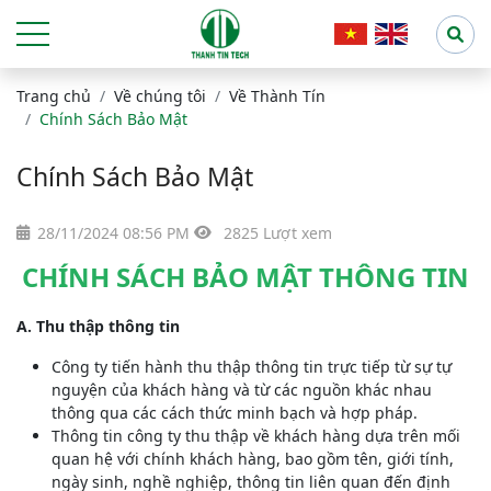
Trang chủ
Về chúng tôi
Về Thành Tín
Chính Sách Bảo Mật
Chính Sách Bảo Mật
28/11/2024 08:56 PM
2825 Lượt xem
CHÍNH SÁCH BẢO MẬT THÔNG TIN
A. Thu thập thông tin
Công ty tiến hành thu thập thông tin trực tiếp từ sự tự
nguyện của khách hàng và từ các nguồn khác nhau
thông qua các cách thức minh bạch và hợp pháp.
Thông tin công ty thu thập về khách hàng dựa trên mối
quan hệ với chính khách hàng, bao gồm tên, giới tính,
ngày sinh, nghề nghiệp, thông tin liên quan đến định