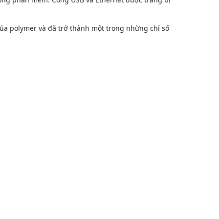
của polymer và đã trở thành một trong những chỉ số