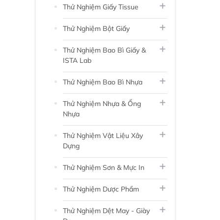
Thử Nghiệm Giấy Tissue
Thử Nghiệm Bột Giấy
Thử Nghiệm Bao Bì Giấy &
ISTA Lab
Thử Nghiệm Bao Bì Nhựa
Thử Nghiệm Nhựa & Ống
Nhựa
Thử Nghiệm Vật Liệu Xây
Dựng
Thử Nghiệm Sơn & Mực In
Thử Nghiệm Dược Phẩm
Thử Nghiệm Dệt May - Giày