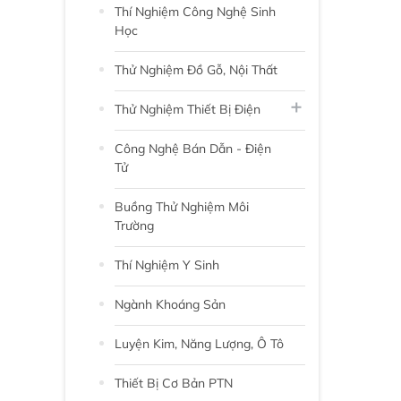
Thí Nghiệm Công Nghệ Sinh
Học
Thử Nghiệm Đồ Gỗ, Nội Thất
Thử Nghiệm Thiết Bị Điện
Công Nghệ Bán Dẫn - Điện
Tử
Buồng Thử Nghiệm Môi
Trường
Thí Nghiệm Y Sinh
Ngành Khoáng Sản
Luyện Kim, Năng Lượng, Ô Tô
Thiết Bị Cơ Bản PTN