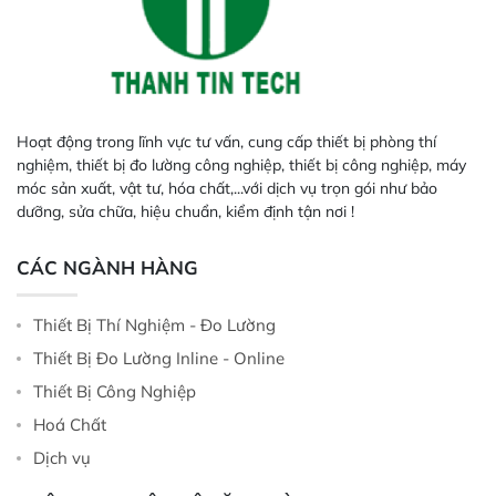
Hoạt động trong lĩnh vực tư vấn, cung cấp thiết bị phòng thí
nghiệm, thiết bị đo lường công nghiệp, thiết bị công nghiệp, máy
móc sản xuất, vật tư, hóa chất,...với dịch vụ trọn gói như bảo
dưỡng, sửa chữa, hiệu chuẩn, kiểm định tận nơi !
CÁC NGÀNH HÀNG
Thiết Bị Thí Nghiệm - Đo Lường
Thiết Bị Đo Lường Inline - Online
Thiết Bị Công Nghiệp
Hoá Chất
Dịch vụ