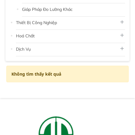
Giáp Pháp Đo Lường Khác
Thiết Bị Công Nghiệp
Hoá Chất
Dịch Vụ
Không tìm thấy kết quả