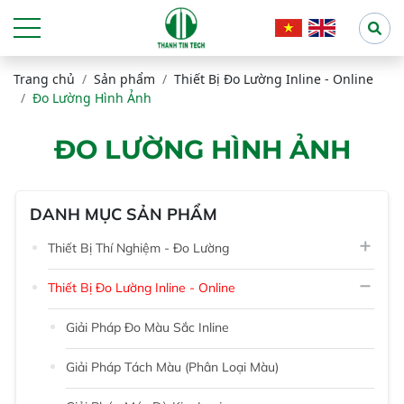
Trang chủ
Sản phẩm
Thiết Bị Đo Lường Inline - Online
Đo Lường Hình Ảnh
ĐO LƯỜNG HÌNH ẢNH
DANH MỤC SẢN PHẨM
Thiết Bị Thí Nghiệm - Đo Lường
Thiết Bị Đo Lường Inline - Online
Giải Pháp Đo Màu Sắc Inline
Giải Pháp Tách Màu (phân Loại Màu)