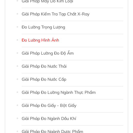
Giải Pháp Máy Dò Kim Loại
Giải Pháp Kiểm Tra Tạp Chất X-Ray
Đo Lường Trọng Lượng
Đo Lường Hình Ảnh
Giải Pháp Lường Đo Độ Ẩm
Giải Pháp Đo Nước Thải
Giải Pháp Đo Nước Cấp
Giải Pháp Đo Lường Ngành Thực Phẩm
Giải Pháp Đo Giấy - Bột Giấy
Giải Pháp Đo Ngành Dầu Khí
Giải Pháp Đo Ngành Dược Phẩm