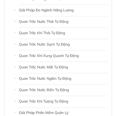
Giải Pháp Đo Ngành Năng Lượng
Quan Trắc Nước Thải Tự Động
Quan Trắc Khí Thải Tự Động
Quan Trắc Nước Sạch Tự Động
Quan Trắc Khí Xung Quanh Tự Động
Quan Trắc Nước Mặt Tự Động
Quan Trắc Nước Ngầm Tự Động
Quan Trắc Nước Biển Tự Động
Quan Trắc Khí Tượng Tự Động
Giải Pháp Phần Mềm Quản Lý