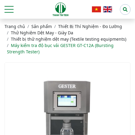
Trang chủ
Sản phẩm
Thiết Bị Thí Nghiệm - Đo Lường
Thử Nghiệm Dệt May - Giày Da
Thiết bị thử nghiệm dệt may (Textile testing equipments)
Máy kiểm tra độ bục vải GESTER GT-C12A (Bursting
Strength Tester)