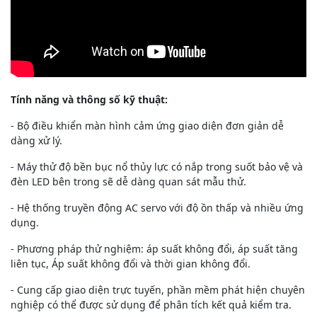
Tính năng và thông số kỹ thuật:
- Bộ điều khiển màn hình cảm ứng giao diện đơn giản dễ
dàng xử lý.
- Máy thử độ bền bục nổ thủy lực có nắp trong suốt bảo vệ và
đèn LED bên trong sẽ dễ dàng quan sát mẫu thử.
- Hệ thống truyền động AC servo với độ ồn thấp và nhiều ứng
dụng.
- Phương pháp thử nghiệm: áp suất không đổi, áp suất tăng
liên tục, Áp suất không đổi và thời gian không đổi.
- Cung cấp giao diện trực tuyến, phần mềm phát hiện chuyên
nghiệp có thể được sử dụng để phân tích kết quả kiểm tra.