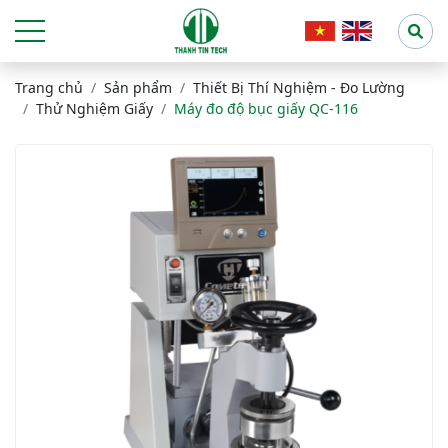
Trang chủ
Sản phẩm
Thiết Bị Thí Nghiệm - Đo Lường
Thử Nghiệm Giấy
Máy đo độ bục giấy QC-116