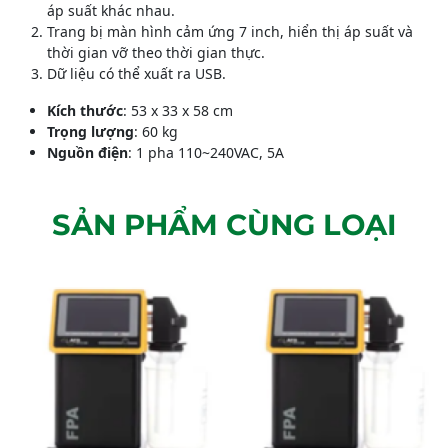
áp suất khác nhau.
Trang bị màn hình cảm ứng 7 inch, hiển thị áp suất và
thời gian vỡ theo thời gian thực.
Dữ liệu có thể xuất ra USB.
Kích thước
: 53 x 33 x 58 cm
Trọng lượng
: 60 kg
Nguồn điện
: 1 pha 110~240VAC, 5A
SẢN PHẨM CÙNG LOẠI