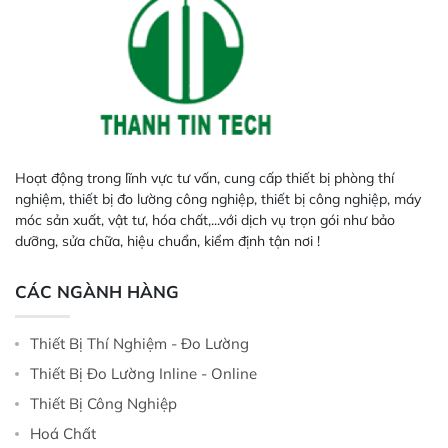
Hoạt động trong lĩnh vực tư vấn, cung cấp thiết bị phòng thí
nghiệm, thiết bị đo lường công nghiệp, thiết bị công nghiệp, máy
móc sản xuất, vật tư, hóa chất,...với dịch vụ trọn gói như bảo
dưỡng, sửa chữa, hiệu chuẩn, kiểm định tận nơi !
CÁC NGÀNH HÀNG
Thiết Bị Thí Nghiệm - Đo Lường
Thiết Bị Đo Lường Inline - Online
Thiết Bị Công Nghiệp
Hoá Chất