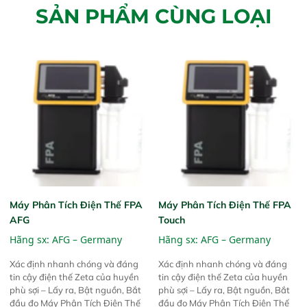
SẢN PHẨM CÙNG LOẠI
Máy Phân Tích Điện Thế FPA
Máy Phân Tích Điện Thế FPA
AFG
Touch
Hãng sx:
AFG – Germany
Hãng sx:
AFG – Germany
Xác định nhanh chóng và đáng
Xác định nhanh chóng và đáng
tin cậy điện thế Zeta của huyền
tin cậy điện thế Zeta của huyền
phù sợi – Lấy ra, Bật nguồn, Bắt
phù sợi – Lấy ra, Bật nguồn, Bắt
đầu đo Máy Phân Tích Điện Thế
đầu đo Máy Phân Tích Điện Thế