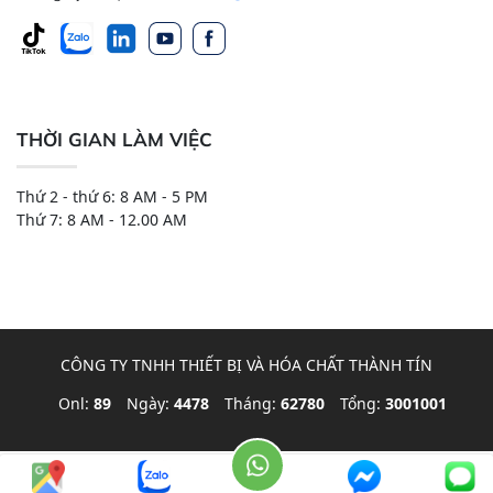
THỜI GIAN LÀM VIỆC
Thứ 2 - thứ 6: 8 AM - 5 PM
Thứ 7: 8 AM - 12.00 AM
CÔNG TY TNHH THIẾT BỊ VÀ HÓA CHẤT THÀNH TÍN
Onl:
89
Ngày:
4478
Tháng:
62780
Tổng:
3001001