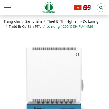
Trang chủ
Sản phẩm
Thiết Bị Thí Nghiệm - Đo Lường
Thiết Bị Cơ Bản PTN
Lò nung 1200℃ SH-FU-14MG