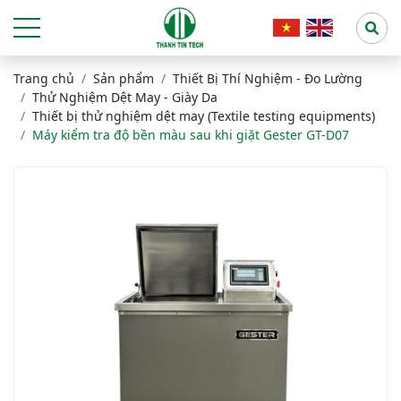
Trang chủ
Sản phẩm
Thiết Bị Thí Nghiệm - Đo Lường
Thử Nghiệm Dệt May - Giày Da
Thiết bị thử nghiệm dệt may (Textile testing equipments)
Máy kiểm tra độ bền màu sau khi giặt Gester GT-D07