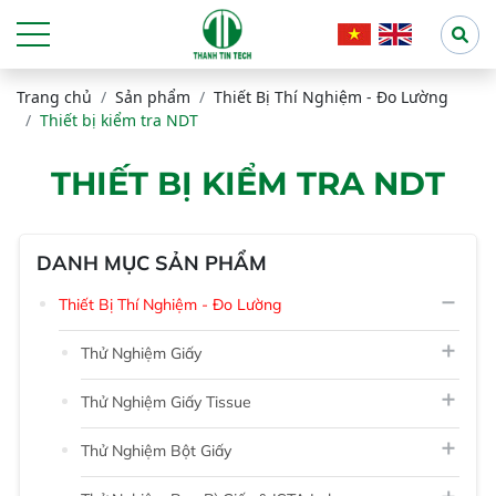
Trang chủ
Sản phẩm
Thiết Bị Thí Nghiệm - Đo Lường
Thiết bị kiểm tra NDT
THIẾT BỊ KIỂM TRA NDT
DANH MỤC SẢN PHẨM
Thiết Bị Thí Nghiệm - Đo Lường
Thử Nghiệm Giấy
Thử Nghiệm Giấy Tissue
Thử Nghiệm Bột Giấy