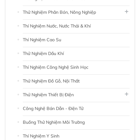
Thử Nghiệm Phân Bón, Nông Nghiệp
Thí Nghiệm Nước, Nước Thải & Khí
Thí Nghiệm Cao Su
Thử Nghiệm Dầu Khí
Thí Nghiệm Công Nghệ Sinh Học
Thử Nghiệm Đồ Gỗ, Nội Thất
Thử Nghiệm Thiết Bị Điện
Công Nghệ Bán Dẫn - Điện Tử
Buồng Thử Nghiệm Môi Trường
Thí Nghiệm Y Sinh