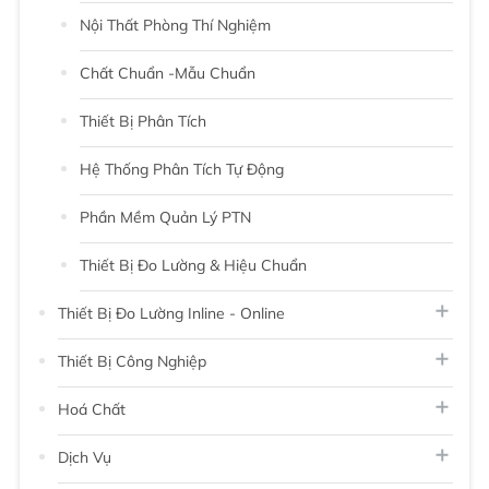
Nội Thất Phòng Thí Nghiệm
Chất Chuẩn -Mẫu Chuẩn
Thiết Bị Phân Tích
Hệ Thống Phân Tích Tự Động
Phần Mềm Quản Lý PTN
Thiết Bị Đo Lường & Hiệu Chuẩn
Thiết Bị Đo Lường Inline - Online
Thiết Bị Công Nghiệp
Hoá Chất
Dịch Vụ