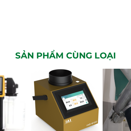
SẢN PHẨM CÙNG LOẠI