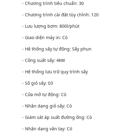
- Chương trình tiêu chuẩn: 30
- Chương trình cài đặt tùy chỉnh: 120
- Lưu lượng bơm: 800l/phút
- Giao diện máy in: Có
- Hệ thống sấy tự động: Sấy phun
- Công suất sấy: 4kW
- Hệ thống lưu trữ quy trình sấy
- Số giỏ sấy: 03
- Cửa mở tự động: Có
- Nhận dạng giỏ sấy: Có
- Giám sát áp suất đường ống: Có
- Nhận dạng vân tay: Có