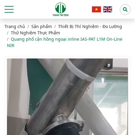
Trang chủ
Sản phẩm
Thiết Bị Thí Nghiệm - Đo Lường
Thử Nghiệm Thực Phẩm
Quang phổ cận hồng ngoại inline IAS-PAT L1M On-Line
NIR