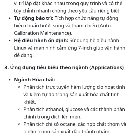
vị trí lắp đặt khác nhau trong quy trình và có thể
tùy chỉnh nhanh chóng theo yêu cầu riêng biệt.
Tự động bảo trì:
Tích hợp chức năng tự động
hiệu chuẩn bước sóng và tham chiếu (Auto-
Calibration Maintenance).
Hệ điều hành ổn định:
Sử dụng hệ điều hành
Linux và màn hình cảm ứng 7-inch giúp vận hành
dễ dàng.
3. Ứng dụng tiêu biểu theo ngành (Applications)
Ngành Hóa chất:
Phân tích trực tuyến hàm lượng clo hoạt tính
và kiềm tự do trong sản xuất hóa chất tinh
khiết.
Phân tích ethanol, glucose và các thành phần
chính trong dịch lên men.
Phân tích chỉ số octane, các hợp chất thơm và
olefin trong sản xuất dầu thành phẩm.