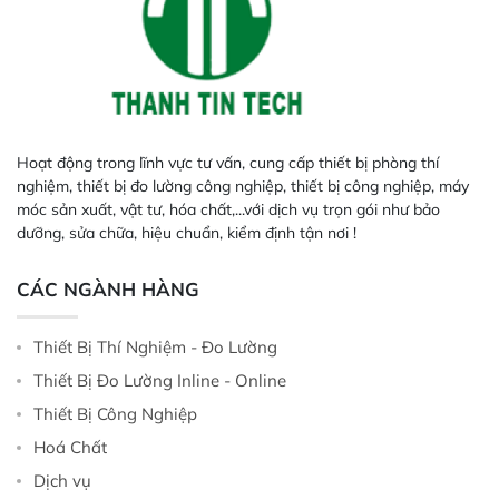
Hoạt động trong lĩnh vực tư vấn, cung cấp thiết bị phòng thí
nghiệm, thiết bị đo lường công nghiệp, thiết bị công nghiệp, máy
móc sản xuất, vật tư, hóa chất,...với dịch vụ trọn gói như bảo
dưỡng, sửa chữa, hiệu chuẩn, kiểm định tận nơi !
CÁC NGÀNH HÀNG
Thiết Bị Thí Nghiệm - Đo Lường
Thiết Bị Đo Lường Inline - Online
Thiết Bị Công Nghiệp
Hoá Chất
Dịch vụ