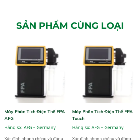
SẢN PHẨM CÙNG LOẠI
Máy Phân Tích Điện Thế FPA
Máy Phân Tích Điện Thế FPA
AFG
Touch
Hãng sx:
AFG – Germany
Hãng sx:
AFG – Germany
Xác định nhanh chóng và đáng
Xác định nhanh chóng và đáng