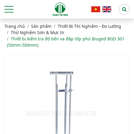
Trang chủ
Sản phẩm
Thiết Bị Thí Nghiệm - Đo Lường
Thử Nghiệm Sơn & Mực In
Thiết bị kiểm tra độ bền va đập lớp phủ Biuged BGD 301
(50mm-500mm)