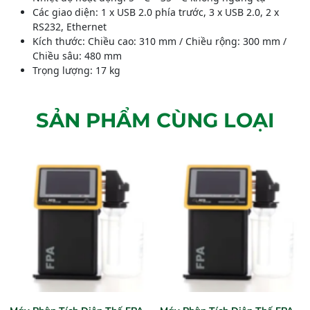
Các giao diện: 1 x USB 2.0 phía trước, 3 x USB 2.0, 2 x
RS232, Ethernet
Kích thước: Chiều cao: 310 mm / Chiều rộng: 300 mm /
Chiều sâu: 480 mm
Trọng lượng: 17 kg
SẢN PHẨM CÙNG LOẠI