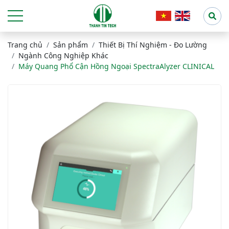
Trang chủ
Sản phẩm
Thiết Bị Thí Nghiệm - Đo Lường
Ngành Công Nghiệp Khác
Máy Quang Phổ Cận Hồng Ngoại SpectraAlyzer CLINICAL