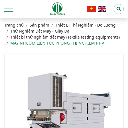
Trang chủ
Sản phẩm
Thiết Bị Thí Nghiệm - Đo Lường
Thử Nghiệm Dệt May - Giày Da
Thiết bị thử nghiệm dệt may (Textile testing equipments)
MÁY NHUỘM LIÊN TỤC PHÒNG THÍ NGHIỆM PT-V