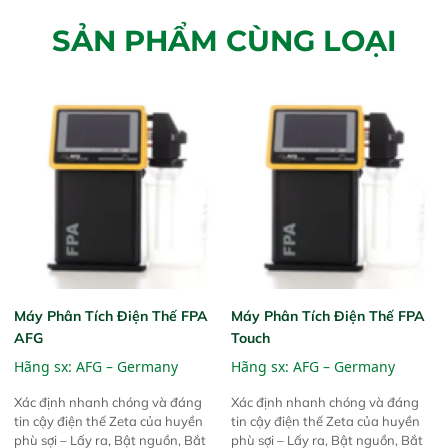
SẢN PHẨM CÙNG LOẠI
Máy Phân Tích Điện Thế FPA
Máy Phân Tích Điện Thế FPA
AFG
Touch
Hãng sx:
AFG – Germany
Hãng sx:
AFG – Germany
Xác định nhanh chóng và đáng
Xác định nhanh chóng và đáng
tin cậy điện thế Zeta của huyền
tin cậy điện thế Zeta của huyền
phù sợi – Lấy ra, Bật nguồn, Bắt
phù sợi – Lấy ra, Bật nguồn, Bắt