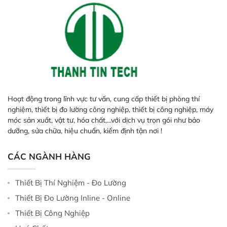
Hoạt động trong lĩnh vực tư vấn, cung cấp thiết bị phòng thí
nghiệm, thiết bị đo lường công nghiệp, thiết bị công nghiệp, máy
móc sản xuất, vật tư, hóa chất,...với dịch vụ trọn gói như bảo
dưỡng, sửa chữa, hiệu chuẩn, kiểm định tận nơi !
CÁC NGÀNH HÀNG
Thiết Bị Thí Nghiệm - Đo Lường
Thiết Bị Đo Lường Inline - Online
Thiết Bị Công Nghiệp