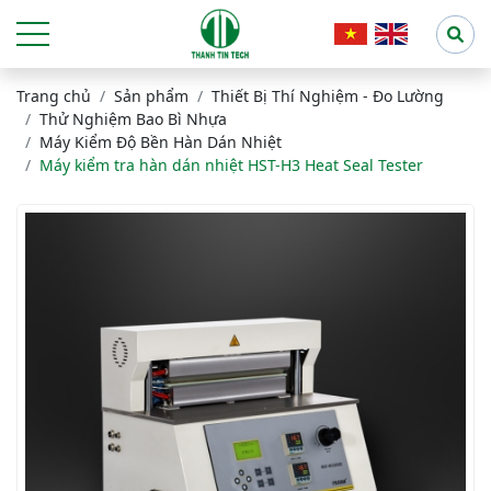
Trang chủ
Sản phẩm
Thiết Bị Thí Nghiệm - Đo Lường
Thử Nghiệm Bao Bì Nhựa
Máy Kiểm Độ Bền Hàn Dán Nhiệt
Máy kiểm tra hàn dán nhiệt HST-H3 Heat Seal Tester